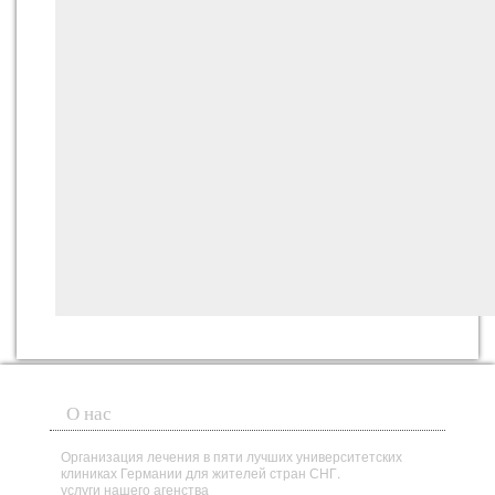
О нас
Организация лечения в пяти лучших университетских
клиниках Германии для жителей стран СНГ.
услуги нашего агенства